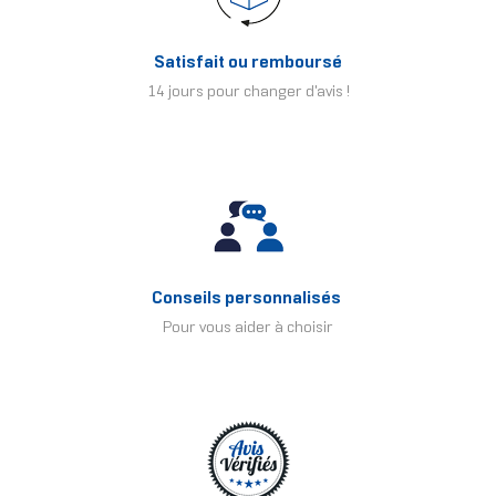
Satisfait ou remboursé
14 jours pour changer d'avis !
Conseils personnalisés
Pour vous aider à choisir