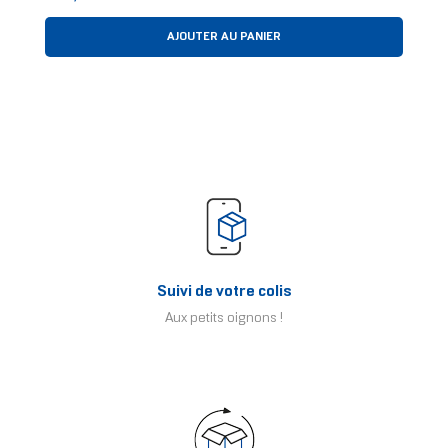
AJOUTER AU PANIER
Suivi de votre colis
Aux petits oignons !