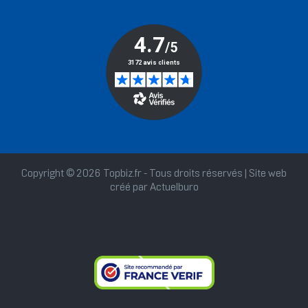
Copyright © 2026 Topbiz.fr - Tous droits réservés | Site web
créé par
Actuelburo