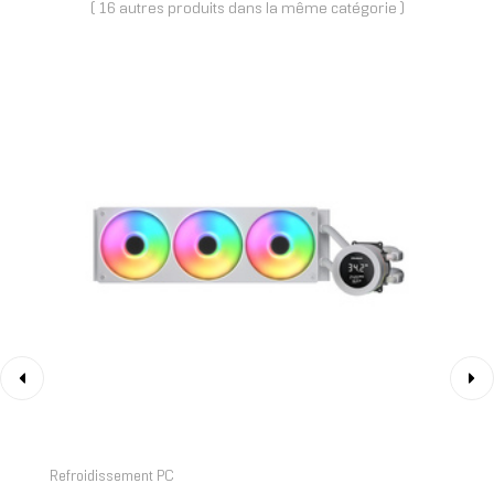
( 16 autres produits dans la même catégorie )
‹
›
Refroidissement PC