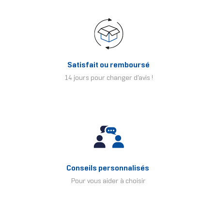
Satisfait ou remboursé
14 jours pour changer d'avis !
Conseils personnalisés
Pour vous aider à choisir