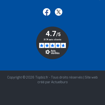
Copyright © 2026 Topbiz.fr - Tous droits réservés | Site web
créé par
Actuelburo