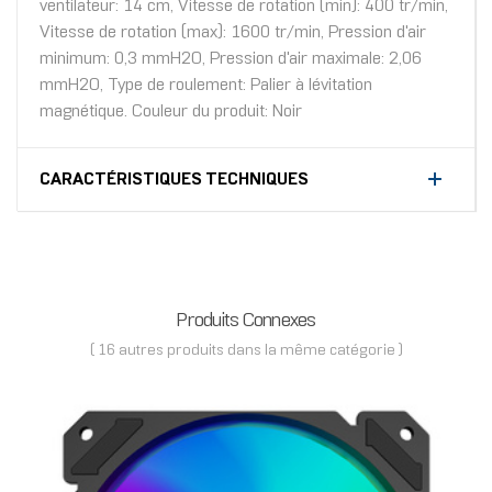
ventilateur: 14 cm, Vitesse de rotation (min): 400 tr/min,
Vitesse de rotation (max): 1600 tr/min, Pression d'air
minimum: 0,3 mmH2O, Pression d'air maximale: 2,06
mmH2O, Type de roulement: Palier à lévitation
magnétique. Couleur du produit: Noir
CARACTÉRISTIQUES TECHNIQUES
Produits Connexes
( 16 autres produits dans la même catégorie )