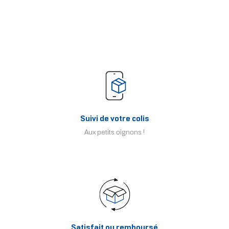
Suivi de votre colis
Aux petits oignons !
Satisfait ou remboursé