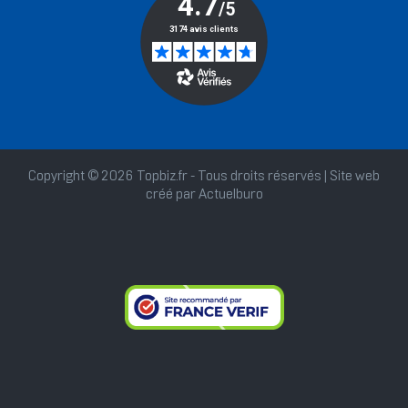
Copyright © 2026 Topbiz.fr - Tous droits réservés | Site web
créé par
Actuelburo