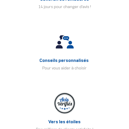
14 jours pour changer d'avis !
Conseils personnalisés
Pour vous aider à choisir
Vers les étoiles