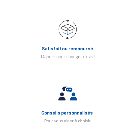
Satisfait ou remboursé
14 jours pour changer d'avis !
Conseils personnalisés
Pour vous aider à choisir