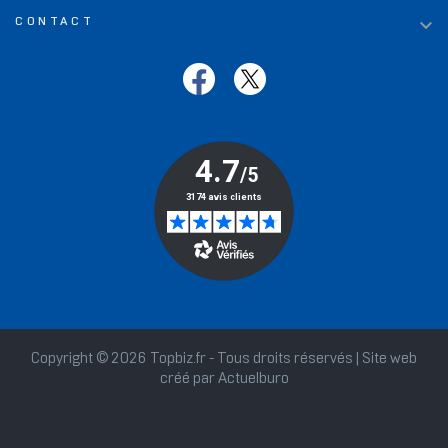

CONTACT
Copyright © 2026 Topbiz.fr - Tous droits réservés | Site web
créé par
Actuelburo