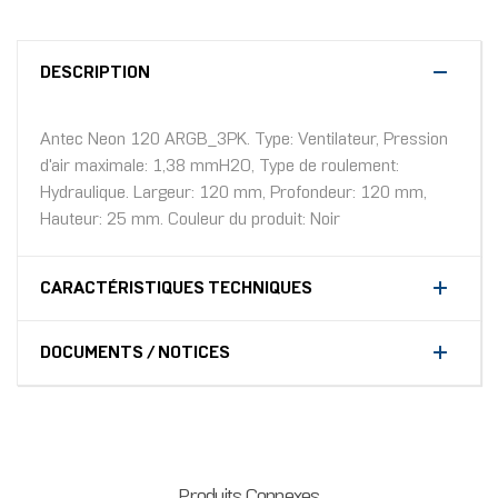
DESCRIPTION
Antec Neon 120 ARGB_3PK. Type: Ventilateur, Pression
d'air maximale: 1,38 mmH2O, Type de roulement:
Hydraulique. Largeur: 120 mm, Profondeur: 120 mm,
Hauteur: 25 mm. Couleur du produit: Noir
CARACTÉRISTIQUES TECHNIQUES
DOCUMENTS / NOTICES
Produits Connexes