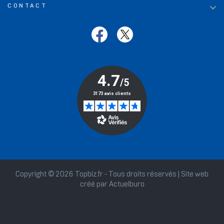

CONTACT
Copyright © 2026 Topbiz.fr - Tous droits réservés | Site web
créé par
Actuelburo