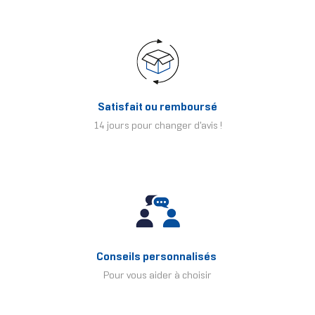
Satisfait ou remboursé
14 jours pour changer d'avis !
Conseils personnalisés
Pour vous aider à choisir