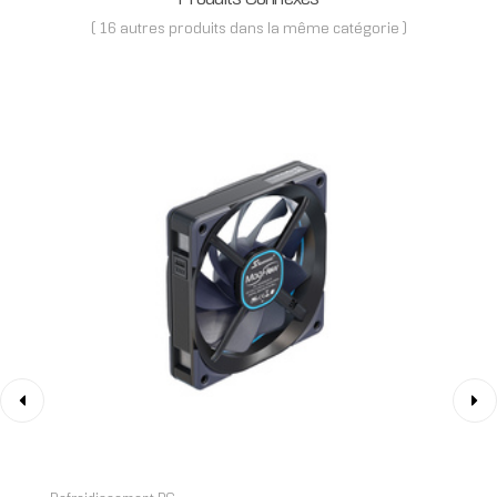
( 16 autres produits dans la même catégorie )
‹
›