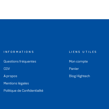
INFORMATIONS
LIENS UTILES
Questions fréquentes
Mon compte
CGV
Panier
A propos
Blog Hightech
Mentions légales
Politique de Confidentialité