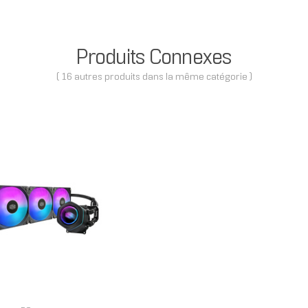
Produits Connexes
( 16 autres produits dans la même catégorie )