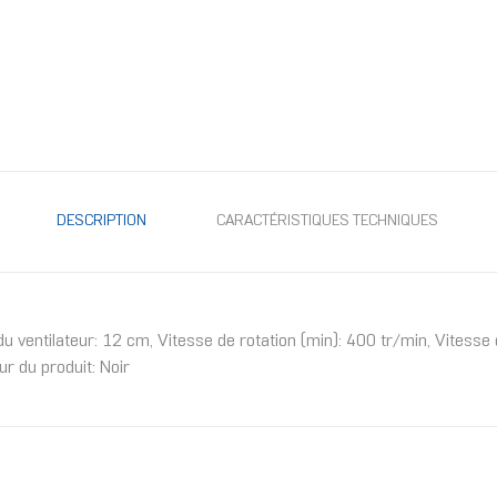
DESCRIPTION
CARACTÉRISTIQUES TECHNIQUES
 ventilateur: 12 cm, Vitesse de rotation (min): 400 tr/min, Vitesse 
 du produit: Noir