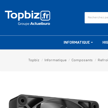
INFORMATIQUE
HI
Topbiz
Informatique
Composants
Refro