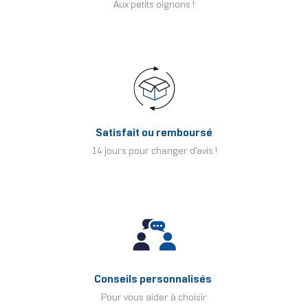
Aux petits oignons !
Satisfait ou remboursé
14 jours pour changer d'avis !
Conseils personnalisés
Pour vous aider à choisir