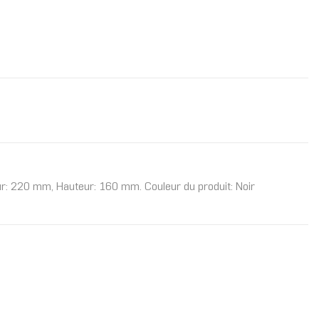
ur: 220 mm, Hauteur: 160 mm. Couleur du produit: Noir