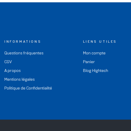
INFORMATIONS
LIENS UTILES
Questions fréquentes
Mon compte
CGV
Panier
A propos
Blog Hightech
Mentions légales
Politique de Confidentialité