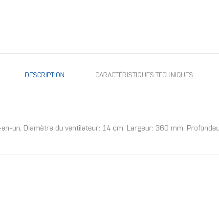
DESCRIPTION
CARACTÉRISTIQUES TECHNIQUES
-en-un, Diamètre du ventilateur: 14 cm. Largeur: 360 mm, Profonde