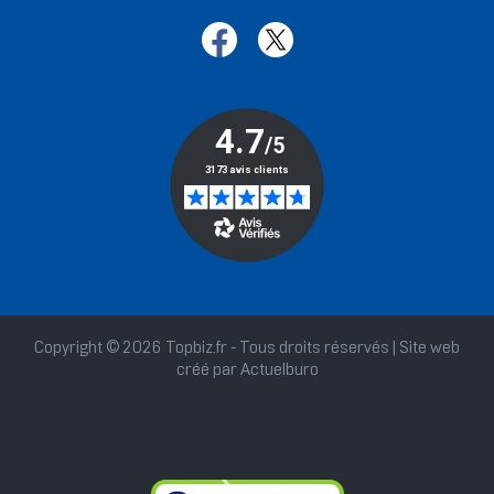
Copyright © 2026 Topbiz.fr - Tous droits réservés | Site web
créé par
Actuelburo