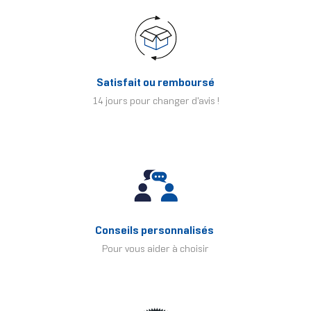
Satisfait ou remboursé
14 jours pour changer d'avis !
Conseils personnalisés
Pour vous aider à choisir