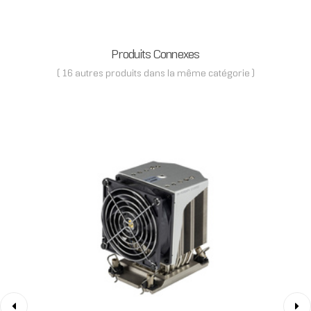
Produits Connexes
( 16 autres produits dans la même catégorie )