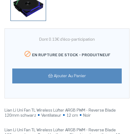
Dont 0.13€ d'éco-participation

EN RUPTURE DE STOCK -
PRODUITNEUF
Ajouter Au Panier
Lian Li Uni Fan TL Wireless Lüfter ARGB PWM - Reverse Blade
120mm schwarz
Ventilateur
12 cm
Noir
Lian Li Uni Fan TL Wireless Lüfter ARGB PWM - Reverse Blade