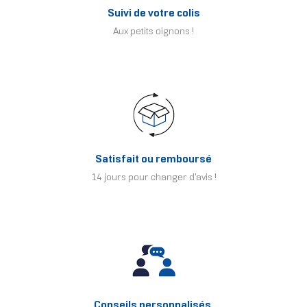
Suivi de votre colis
Aux petits oignons !
Satisfait ou remboursé
14 jours pour changer d'avis !
Conseils personnalisés