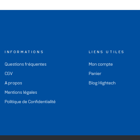
INFORMATIONS
LIENS UTILES
Questions fréquentes
Mon compte
CGV
Panier
A propos
Blog Hightech
Mentions légales
Politique de Confidentialité