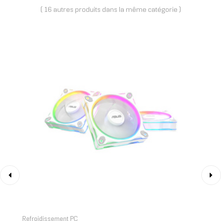
( 16 autres produits dans la même catégorie )
‹
›
Refroidissement PC