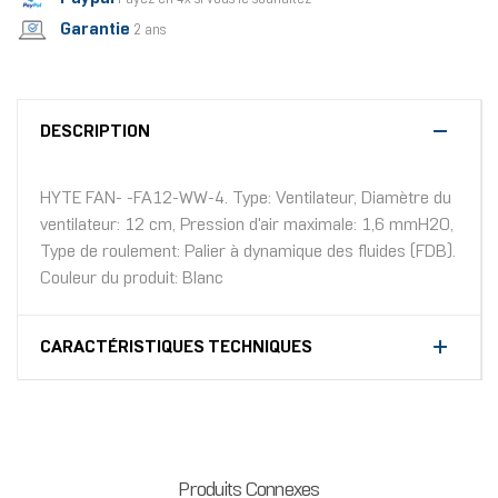
Garantie
2 ans
DESCRIPTION
HYTE FAN- -FA12-WW-4. Type: Ventilateur, Diamètre du
ventilateur: 12 cm, Pression d'air maximale: 1,6 mmH2O,
Type de roulement: Palier à dynamique des fluides (FDB).
Couleur du produit: Blanc
CARACTÉRISTIQUES TECHNIQUES
Produits Connexes