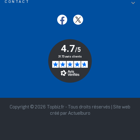

CONTACT
Copyright © 2026 Topbiz.fr - Tous droits réservés | Site web
créé par
Actuelburo