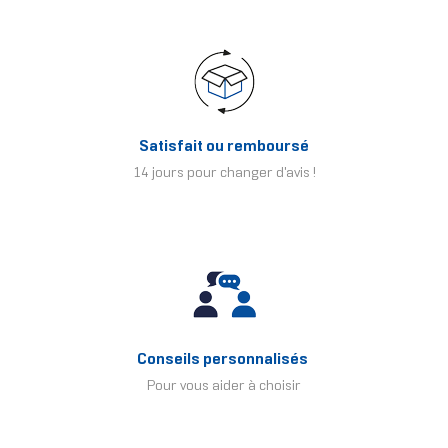
Satisfait ou remboursé
14 jours pour changer d'avis !
Conseils personnalisés
Pour vous aider à choisir