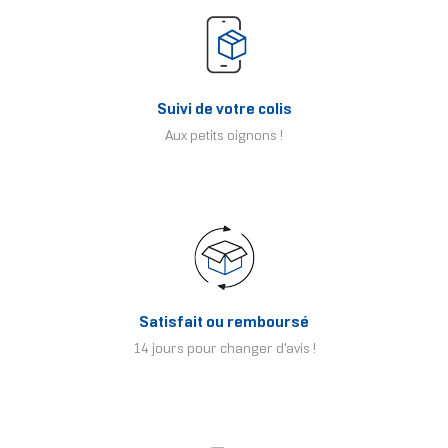
Suivi de votre colis
Aux petits oignons !
Satisfait ou remboursé
14 jours pour changer d'avis !