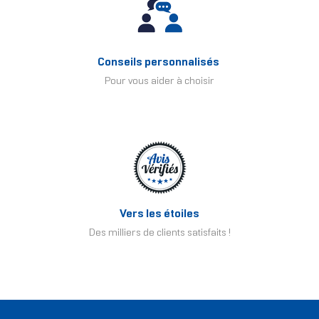
Conseils personnalisés
Pour vous aider à choisir
Vers les étoiles
Des milliers de clients satisfaits !