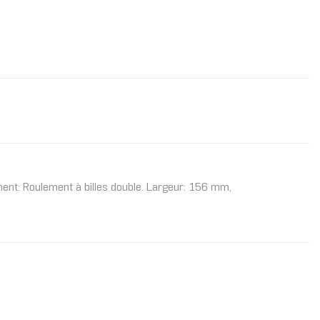
ment: Roulement à billes double. Largeur: 156 mm,