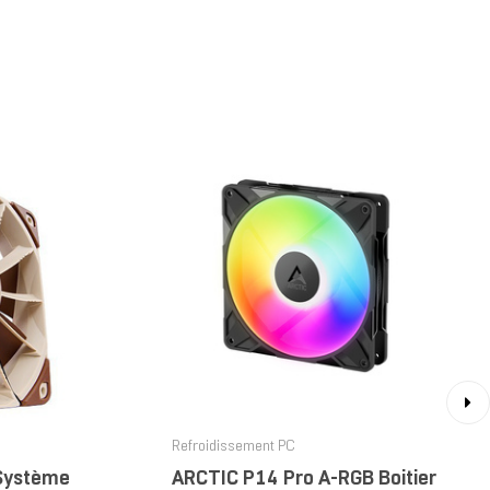
›
Refroidissement PC
Système
ARCTIC P14 Pro A-RGB Boitier