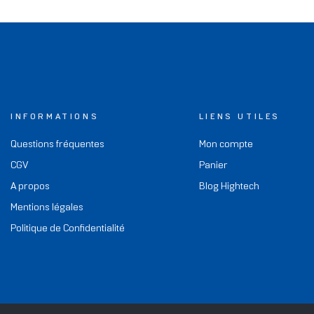
INFORMATIONS
LIENS UTILES
Questions fréquentes
Mon compte
CGV
Panier
A propos
Blog Hightech
Mentions légales
Politique de Confidentialité