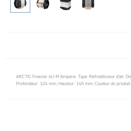
ARCTIC Freezer 4U-M Ampere. Type: Refroidisseur d'air, Dia
Profondeur: 124 mm, Hauteur: 145 mm. Couleur du produit: