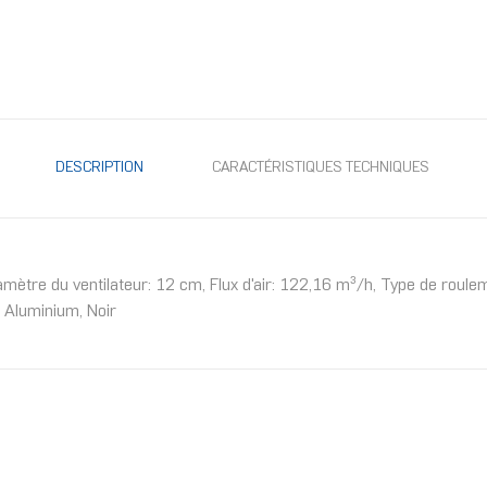
DESCRIPTION
CARACTÉRISTIQUES TECHNIQUES
mètre du ventilateur: 12 cm, Flux d'air: 122,16 m³/h, Type de roule
 Aluminium, Noir