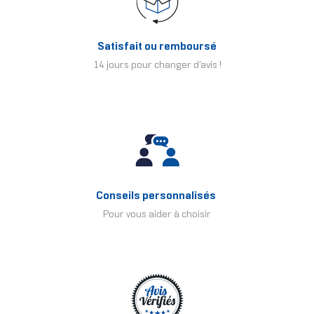
Satisfait ou remboursé
14 jours pour changer d'avis !
Conseils personnalisés
Pour vous aider à choisir