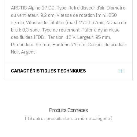
ARCTIC Alpine 17 CO. Type: Refroidisseur d'air, Diamètre
du ventilateur: 9,2 cm, Vitesse de rotation (min): 250
tr/min, Vitesse de rotation (max): 2700 tr/min, Niveau de
bruit: 0,3 sone, Type de roulement: Palier à dynamique
des fluides (FDB). Tension: 12 V. Largeur: 95 mm,
Profondeur: 95 mm, Hauteur: 77 mm. Couleur du produit:
Noir, Argent
CARACTÉRISTIQUES TECHNIQUES
Produits Connexes
( 16 autres produits dans la même catégorie )