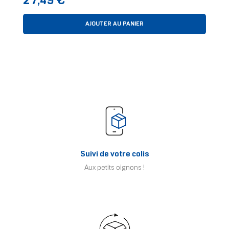
27,49 €
AJOUTER AU PANIER
Suivi de votre colis
Aux petits oignons !