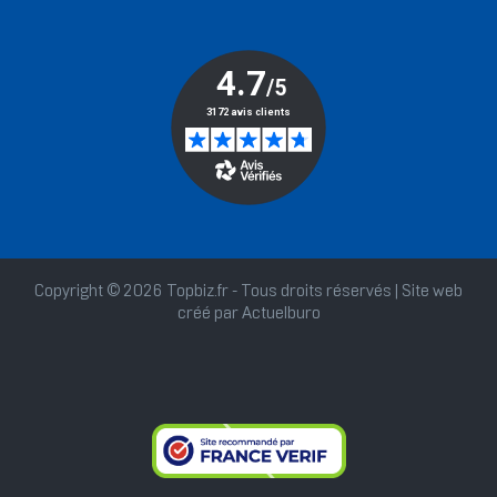
Copyright © 2026 Topbiz.fr - Tous droits réservés | Site web
créé par
Actuelburo