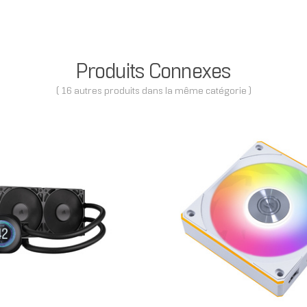
Produits Connexes
( 16 autres produits dans la même catégorie )