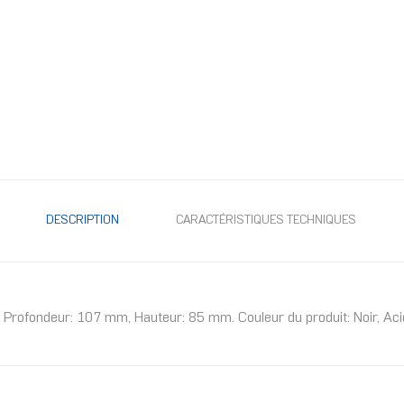
DESCRIPTION
CARACTÉRISTIQUES TECHNIQUES
Profondeur: 107 mm, Hauteur: 85 mm. Couleur du produit: Noir, Aci