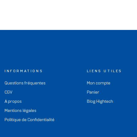
INFORMATIONS
LIENS UTILES
Questions fréquentes
Mon compte
CGV
Panier
A propos
Blog Hightech
Mentions légales
Politique de Confidentialité