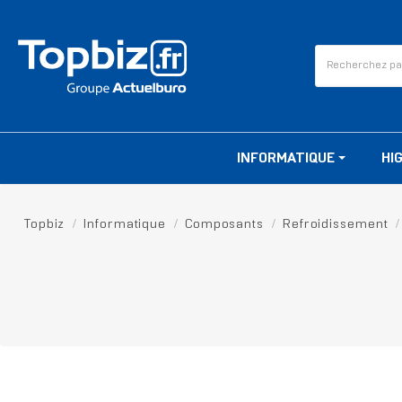
INFORMATIQUE
HI
Topbiz
Informatique
Composants
Refroidissement