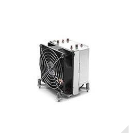
RUPTURE DE STOCK