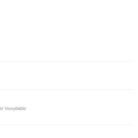
er inoxydable