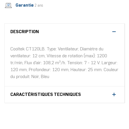
Garantie
2 ans
DESCRIPTION
Cooltek CT120LB. Type: Ventilateur, Diamètre du
ventilateur: 12 cm, Vitesse de rotation (max): 1200
tr/min, Flux d'air: 108,2 m³/h. Tension: 7 - 12 V. Largeur:
120 mm, Profondeur: 120 mm, Hauteur: 25 mm. Couleur
du produit: Noir, Bleu
CARACTÉRISTIQUES TECHNIQUES