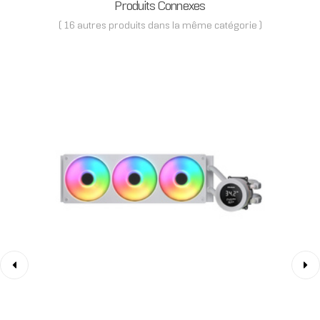
Produits Connexes
( 16 autres produits dans la même catégorie )
‹
›