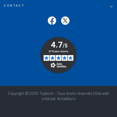

CONTACT
Copyright © 2026 Topbiz.fr - Tous droits réservés | Site web
créé par
Actuelburo