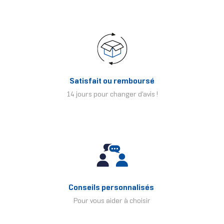
Satisfait ou remboursé
14 jours pour changer d'avis !
Conseils personnalisés
Pour vous aider à choisir