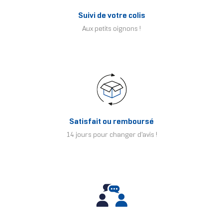
Suivi de votre colis
Aux petits oignons !
Satisfait ou remboursé
14 jours pour changer d'avis !