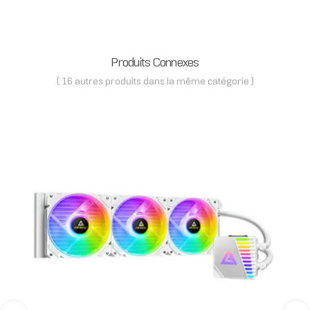
Produits Connexes
( 16 autres produits dans la même catégorie )