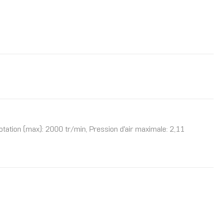
otation (max): 2000 tr/min, Pression d'air maximale: 2,11