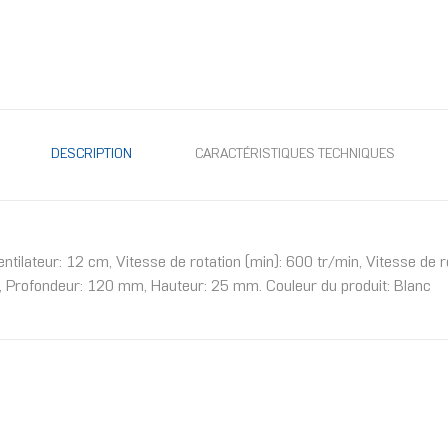
DESCRIPTION
CARACTÉRISTIQUES TECHNIQUES
tilateur: 12 cm, Vitesse de rotation (min): 600 tr/min, Vitesse de r
 Profondeur: 120 mm, Hauteur: 25 mm. Couleur du produit: Blanc