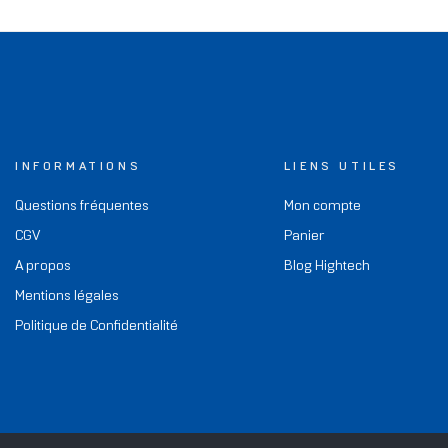
INFORMATIONS
LIENS UTILES
Questions fréquentes
Mon compte
CGV
Panier
A propos
Blog Hightech
Mentions légales
Politique de Confidentialité