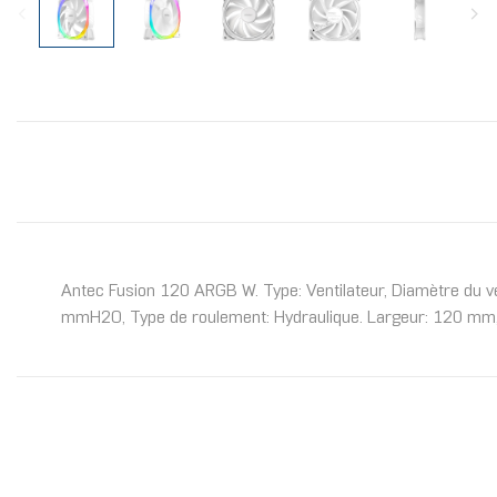
Antec Fusion 120 ARGB W. Type: Ventilateur, Diamètre du ven
mmH2O, Type de roulement: Hydraulique. Largeur: 120 mm,