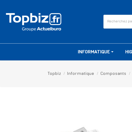
INFORMATIQUE
HI
Topbiz
Informatique
Composants
RUPTURE DE STOCK