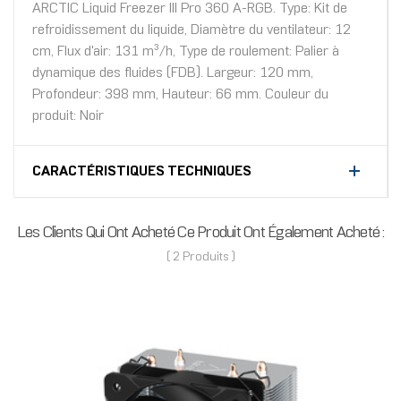
ARCTIC Liquid Freezer III Pro 360 A-RGB. Type: Kit de
refroidissement du liquide, Diamètre du ventilateur: 12
cm, Flux d'air: 131 m³/h, Type de roulement: Palier à
dynamique des fluides (FDB). Largeur: 120 mm,
Profondeur: 398 mm, Hauteur: 66 mm. Couleur du
produit: Noir
CARACTÉRISTIQUES TECHNIQUES
Les Clients Qui Ont Acheté Ce Produit Ont Également Acheté :
( 2 Produits )