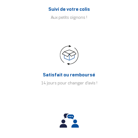
Suivi de votre colis
Aux petits oignons !
Satisfait ou remboursé
14 jours pour changer d'avis !