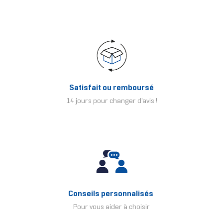
Satisfait ou remboursé
14 jours pour changer d'avis !
Conseils personnalisés
Pour vous aider à choisir