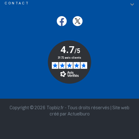

CONTACT
Copyright © 2026 Topbiz.fr - Tous droits réservés | Site web
créé par
Actuelburo