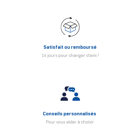
Satisfait ou remboursé
14 jours pour changer d'avis !
Conseils personnalisés
Pour vous aider à choisir