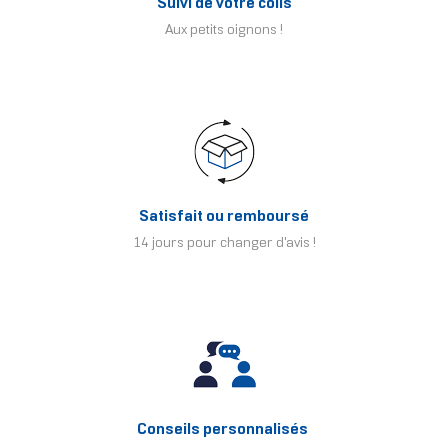
Suivi de votre colis
Aux petits oignons !
Satisfait ou remboursé
14 jours pour changer d'avis !
Conseils personnalisés