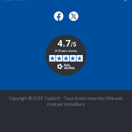

Copyright © 2026 Topbiz.fr - Tous droits réservés | Site web
créé par
Actuelburo