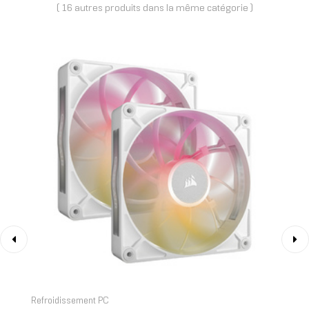
( 16 autres produits dans la même catégorie )
‹
›
Refroidissement PC