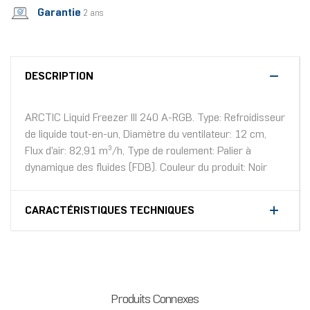
Garantie
2 ans
DESCRIPTION
ARCTIC Liquid Freezer III 240 A-RGB. Type: Refroidisseur
de liquide tout-en-un, Diamètre du ventilateur: 12 cm,
Flux d'air: 82,91 m³/h, Type de roulement: Palier à
dynamique des fluides (FDB). Couleur du produit: Noir
CARACTÉRISTIQUES TECHNIQUES
Produits Connexes