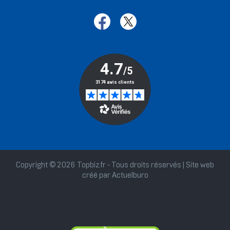
Copyright © 2026 Topbiz.fr - Tous droits réservés | Site web
créé par
Actuelburo