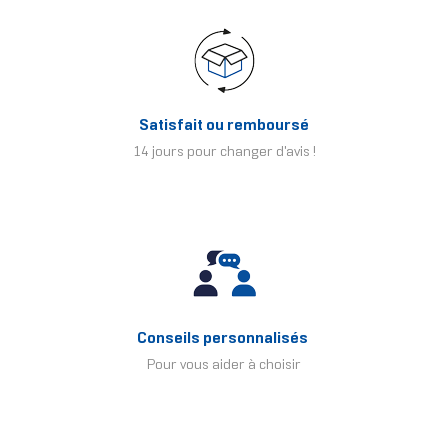
Satisfait ou remboursé
14 jours pour changer d'avis !
Conseils personnalisés
Pour vous aider à choisir