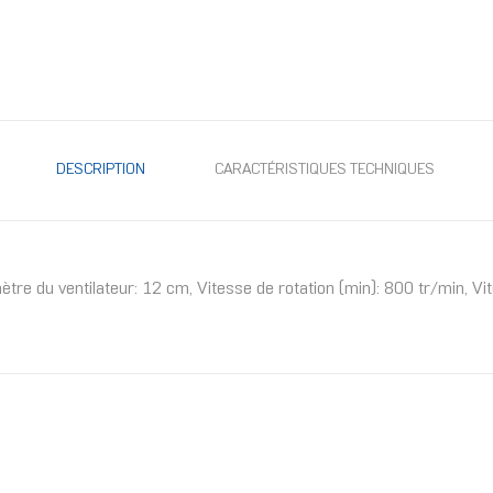
DESCRIPTION
CARACTÉRISTIQUES TECHNIQUES
ètre du ventilateur: 12 cm, Vitesse de rotation (min): 800 tr/min, Vi