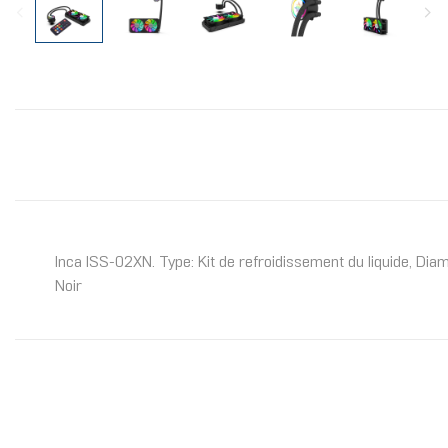
Inca ISS-02XN. Type: Kit de refroidissement du liquide, Diam
Noir