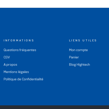
INFORMATIONS
LIENS UTILES
Questions fréquentes
Mon compte
CGV
Panier
A propos
Blog Hightech
Mentions légales
Politique de Confidentialité