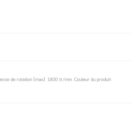
tesse de rotation (max): 1800 tr/min. Couleur du produit: