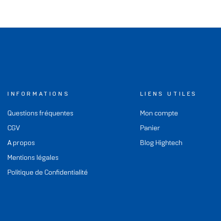
INFORMATIONS
LIENS UTILES
Questions fréquentes
Mon compte
CGV
Panier
A propos
Blog Hightech
Mentions légales
Politique de Confidentialité