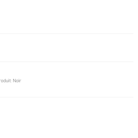
oduit: Noir