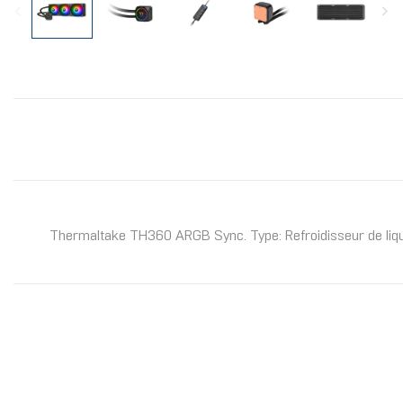
Thermaltake TH360 ARGB Sync. Type: Refroidisseur de liqui