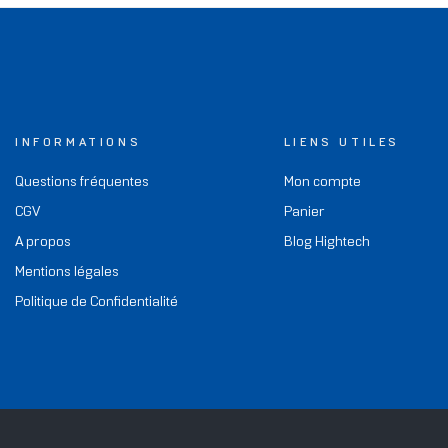
INFORMATIONS
LIENS UTILES
Questions fréquentes
Mon compte
CGV
Panier
A propos
Blog Hightech
Mentions légales
Politique de Confidentialité