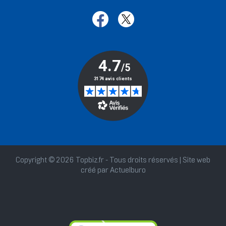
Copyright © 2026 Topbiz.fr - Tous droits réservés | Site web
créé par
Actuelburo