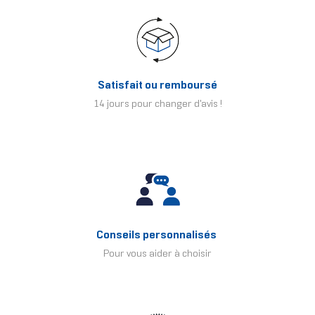
Satisfait ou remboursé
14 jours pour changer d'avis !
Conseils personnalisés
Pour vous aider à choisir