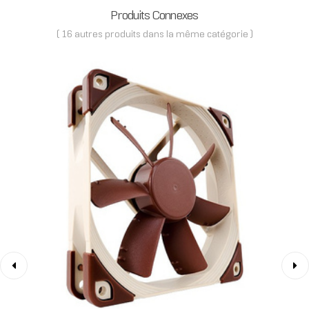
Produits Connexes
( 16 autres produits dans la même catégorie )
‹
›