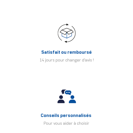
Satisfait ou remboursé
14 jours pour changer d'avis !
Conseils personnalisés
Pour vous aider à choisir