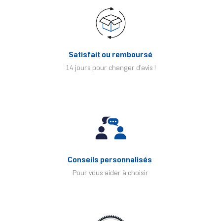
Satisfait ou remboursé
14 jours pour changer d'avis !
Conseils personnalisés
Pour vous aider à choisir