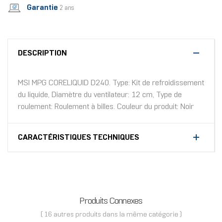
Garantie
2 ans
DESCRIPTION
MSI MPG CORELIQUID D240. Type: Kit de refroidissement
du liquide, Diamètre du ventilateur: 12 cm, Type de
roulement: Roulement à billes. Couleur du produit: Noir
CARACTÉRISTIQUES TECHNIQUES
Produits Connexes
( 16 autres produits dans la même catégorie )