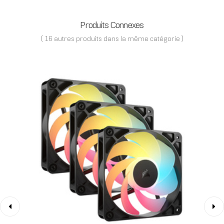
Produits Connexes
( 16 autres produits dans la même catégorie )
‹
›