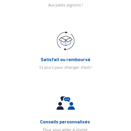
Aux petits oignons !
Satisfait ou remboursé
14 jours pour changer d'avis !
Conseils personnalisés
Pour vous aider à choisir