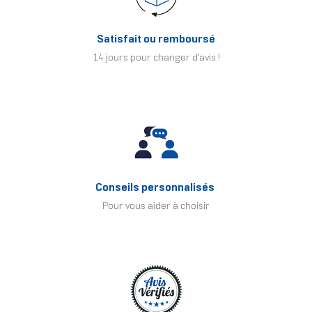
Satisfait ou remboursé
14 jours pour changer d'avis !
Conseils personnalisés
Pour vous aider à choisir