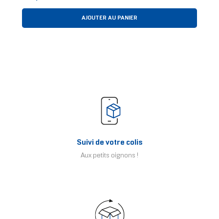
AJOUTER AU PANIER
Suivi de votre colis
Aux petits oignons !