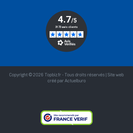
Copyright © 2026 Topbiz.fr - Tous droits réservés | Site web
créé par
Actuelburo