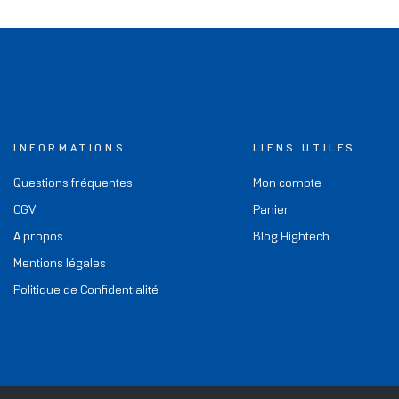
INFORMATIONS
LIENS UTILES
Questions fréquentes
Mon compte
CGV
Panier
A propos
Blog Hightech
Mentions légales
Politique de Confidentialité