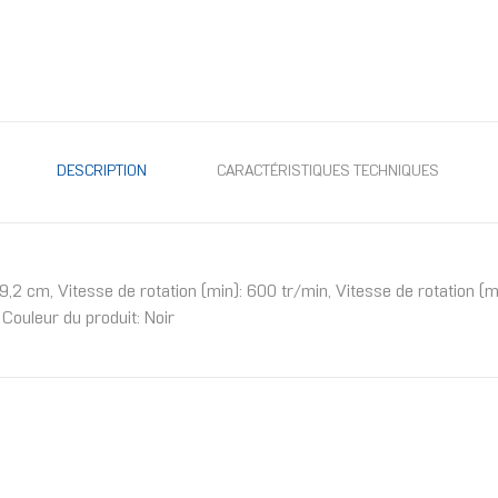
DESCRIPTION
CARACTÉRISTIQUES TECHNIQUES
9,2 cm, Vitesse de rotation (min): 600 tr/min, Vitesse de rotation 
ouleur du produit: Noir