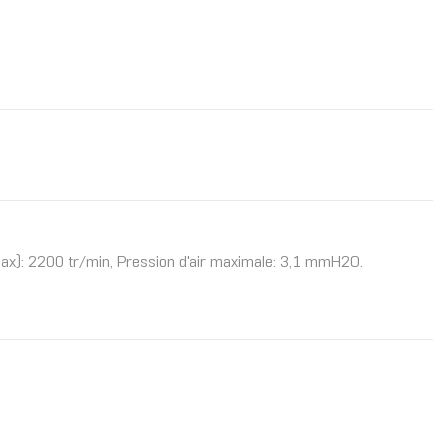
(max): 2200 tr/min, Pression d'air maximale: 3,1 mmH2O.