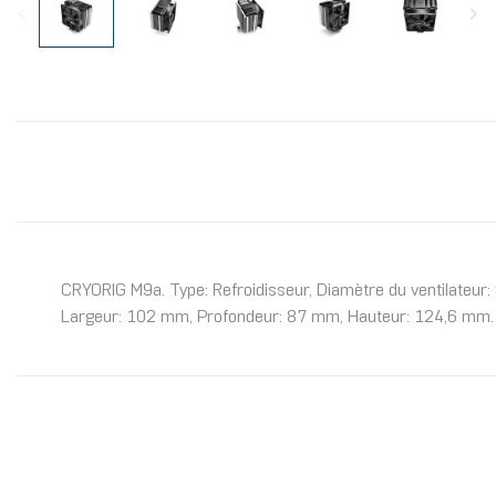
CRYORIG M9a. Type: Refroidisseur, Diamètre du ventilateur: 
Largeur: 102 mm, Profondeur: 87 mm, Hauteur: 124,6 mm. C