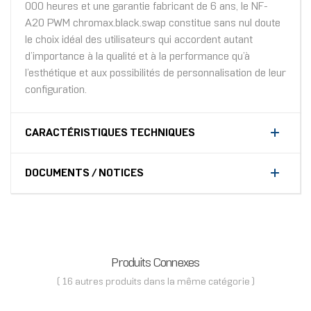
000 heures et une garantie fabricant de 6 ans, le NF-
A20 PWM chromax.black.swap constitue sans nul doute
le choix idéal des utilisateurs qui accordent autant
d’importance à la qualité et à la performance qu’à
l’esthétique et aux possibilités de personnalisation de leur
configuration.
CARACTÉRISTIQUES TECHNIQUES
DOCUMENTS / NOTICES
Produits Connexes
( 16 autres produits dans la même catégorie )