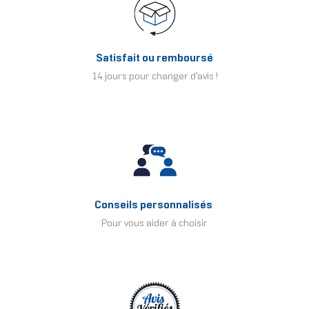
Satisfait ou remboursé
14 jours pour changer d'avis !
Conseils personnalisés
Pour vous aider à choisir