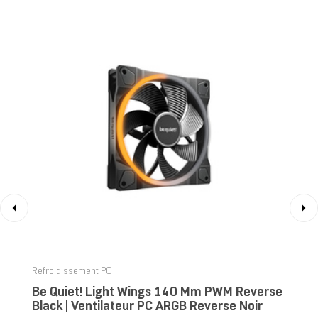
‹
›
Refroidissement PC
Be Quiet! Light Wings 140 Mm PWM Reverse
Black | Ventilateur PC ARGB Reverse Noir