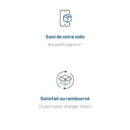
Suivi de votre colis
Aux petits oignons !
Satisfait ou remboursé
14 jours pour changer d'avis !