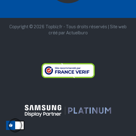
Copyright © 2026 Topbiz.fr - Tous droits réservés | Site web
créé par
Actuelburo