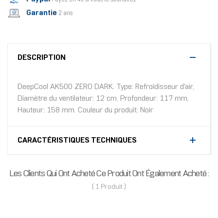
Garantie
2 ans
DESCRIPTION
DeepCool AK500 ZERO DARK. Type: Refroidisseur d'air,
Diamètre du ventilateur: 12 cm. Profondeur: 117 mm,
Hauteur: 158 mm. Couleur du produit: Noir
CARACTÉRISTIQUES TECHNIQUES
Les Clients Qui Ont Acheté Ce Produit Ont Également Acheté :
( 1 Produit )