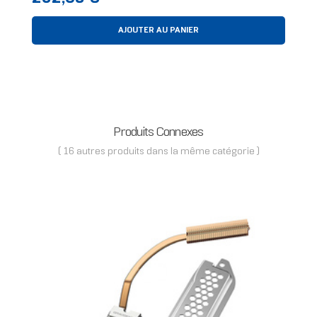
AJOUTER AU PANIER
Produits Connexes
( 16 autres produits dans la même catégorie )