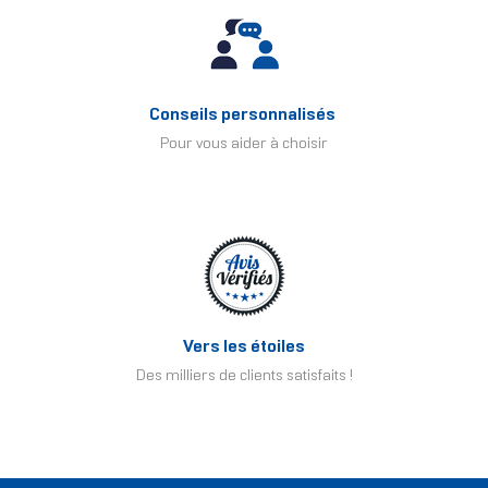
Conseils personnalisés
Pour vous aider à choisir
Vers les étoiles
Des milliers de clients satisfaits !