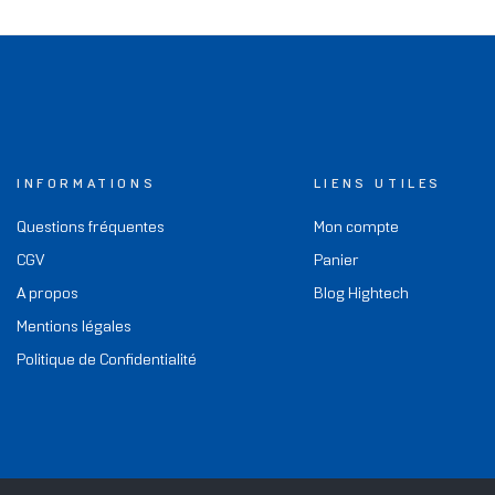
INFORMATIONS
LIENS UTILES
Questions fréquentes
Mon compte
CGV
Panier
A propos
Blog Hightech
Mentions légales
Politique de Confidentialité