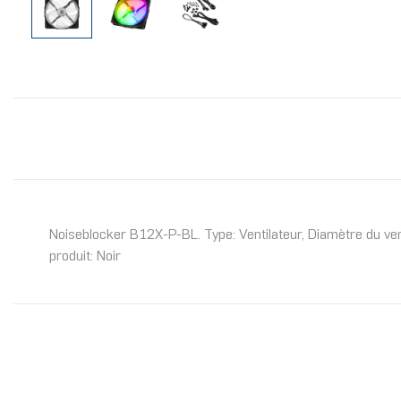
Noiseblocker B12X-P-BL. Type: Ventilateur, Diamètre du ven
produit: Noir