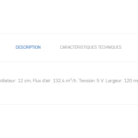
DESCRIPTION
CARACTÉRISTIQUES TECHNIQUES
tilateur: 12 cm, Flux d'air: 132,4 m³/h. Tension: 5 V. Largeur: 12