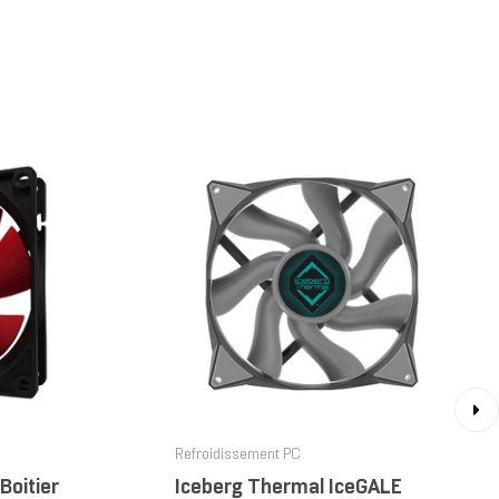
›
Refroidissement PC
Boitier
Iceberg Thermal IceGALE