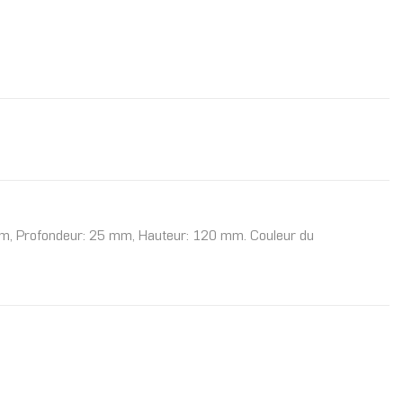
0 mm, Profondeur: 25 mm, Hauteur: 120 mm. Couleur du