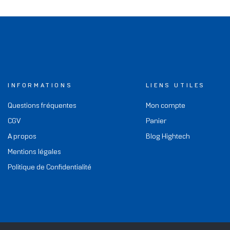
INFORMATIONS
LIENS UTILES
Questions fréquentes
Mon compte
CGV
Panier
A propos
Blog Hightech
Mentions légales
Politique de Confidentialité