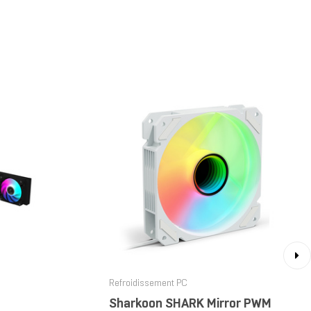
›
Refroidissement PC
Sharkoon SHARK Mirror PWM