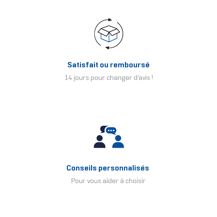
Satisfait ou remboursé
14 jours pour changer d'avis !
Conseils personnalisés
Pour vous aider à choisir