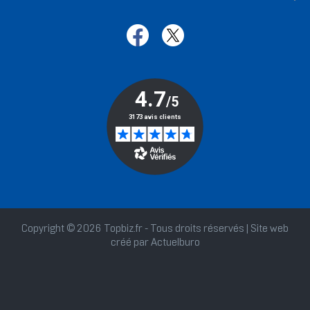
Copyright © 2026 Topbiz.fr - Tous droits réservés | Site web
créé par
Actuelburo