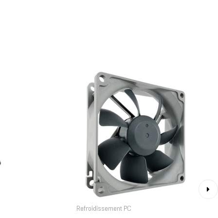
›
Refroidissement PC