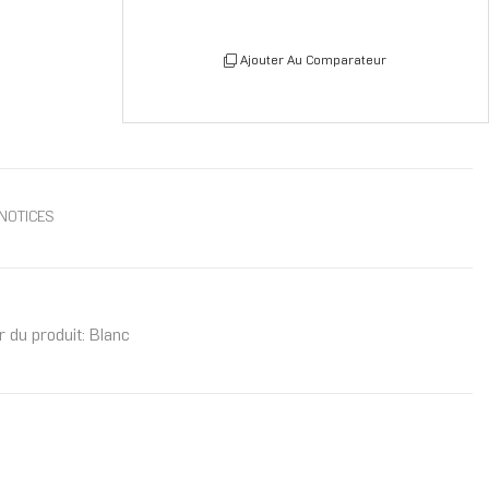
Ajouter Au Comparateur
NOTICES
r du produit: Blanc