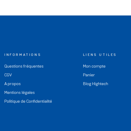
INFORMATIONS
LIENS UTILES
Questions fréquentes
Mon compte
CGV
Panier
A propos
Blog Hightech
Mentions légales
Politique de Confidentialité