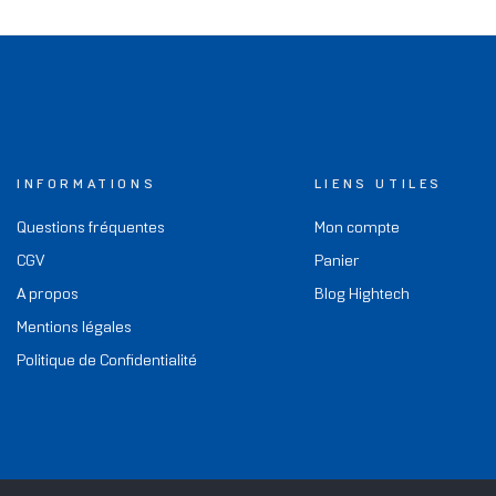
INFORMATIONS
LIENS UTILES
Questions fréquentes
Mon compte
CGV
Panier
A propos
Blog Hightech
Mentions légales
Politique de Confidentialité