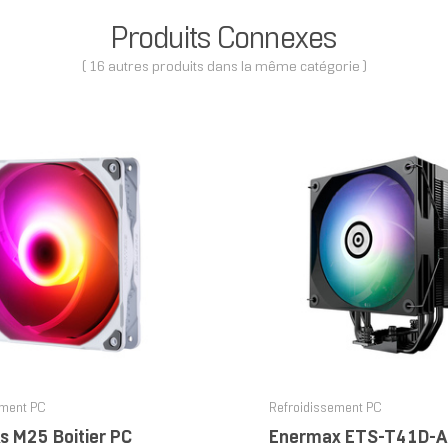
Produits Connexes
( 16 autres produits dans la même catégorie )
ement PC
Refroidissement PC
s M25 Boitier PC
Enermax ETS-T41D-