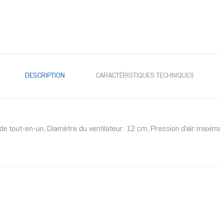
DESCRIPTION
CARACTÉRISTIQUES TECHNIQUES
uide tout-en-un, Diamètre du ventilateur: 12 cm, Pression d'air max