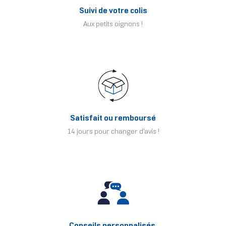
Suivi de votre colis
Aux petits oignons !
Satisfait ou remboursé
14 jours pour changer d'avis !
Conseils personnalisés