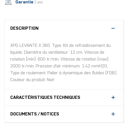
Garantie
2 ans
DESCRIPTION
XPG LEVANTE X 360. Type: Kit de refroidissement du
liquide, Diamètre du ventilateur: 12 cm, Vitesse de
rotation (min): 600 tr/min, Vitesse de rotation (max):
2000 tr/min, Pression d'air minimum: 1,42 mmH2O,
Type de roulement: Palier à dynamique des fluides (FDB).
Couleur du produit: Noir
CARACTÉRISTIQUES TECHNIQUES
DOCUMENTS / NOTICES