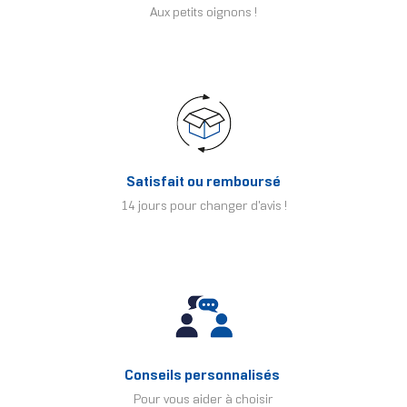
Aux petits oignons !
Satisfait ou remboursé
14 jours pour changer d'avis !
Conseils personnalisés
Pour vous aider à choisir