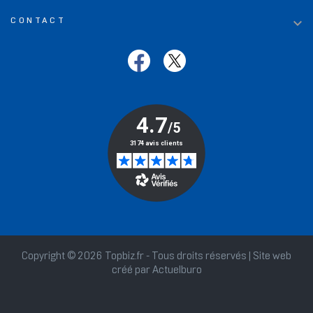

CONTACT
Copyright © 2026 Topbiz.fr - Tous droits réservés | Site web
créé par
Actuelburo