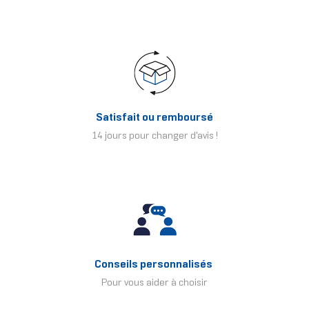
Satisfait ou remboursé
14 jours pour changer d'avis !
Conseils personnalisés
Pour vous aider à choisir