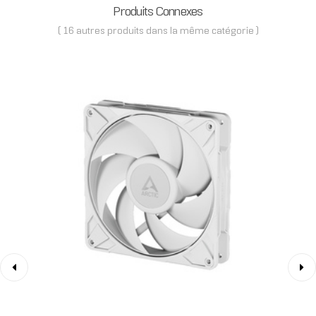
Produits Connexes
( 16 autres produits dans la même catégorie )
‹
›