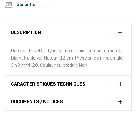
Garantie
2 ans
DESCRIPTION
DeepCool LQ360. Type: Kit de refroidissement du liquide,
Diamètre du ventilateur: 12 cm, Pression d'air maximale:
3,48 mmH2O. Couleur du produit: Noir
CARACTÉRISTIQUES TECHNIQUES
DOCUMENTS / NOTICES