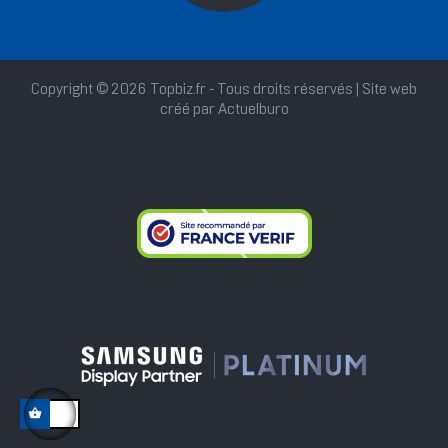
Copyright © 2026 Topbiz.fr - Tous droits réservés | Site web
créé par
Actuelburo