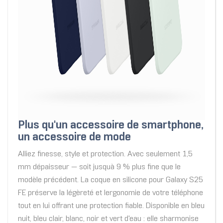
Plus qu'un accessoire de smartphone,
un accessoire de mode
Alliez finesse, style et protection. Avec seulement 1,5
mm dépaisseur — soit jusquà 9 % plus fine que le
modèle précédent. La coque en silicone pour Galaxy S25
FE préserve la légèreté et lergonomie de votre téléphone
tout en lui offrant une protection fiable. Disponible en bleu
nuit, bleu clair, blanc, noir et vert d'eau : elle sharmonise