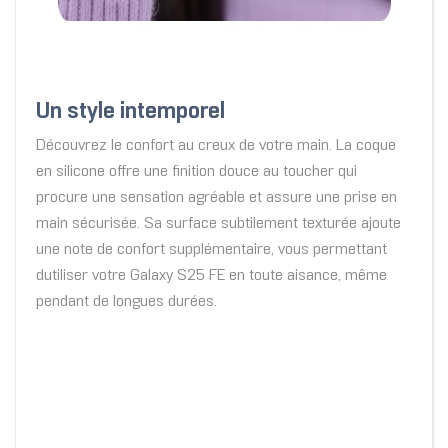
Un style intemporel
Découvrez le confort au creux de votre main. La coque
en silicone offre une finition douce au toucher qui
procure une sensation agréable et assure une prise en
main sécurisée. Sa surface subtilement texturée ajoute
une note de confort supplémentaire, vous permettant
dutiliser votre Galaxy S25 FE en toute aisance, même
pendant de longues durées.