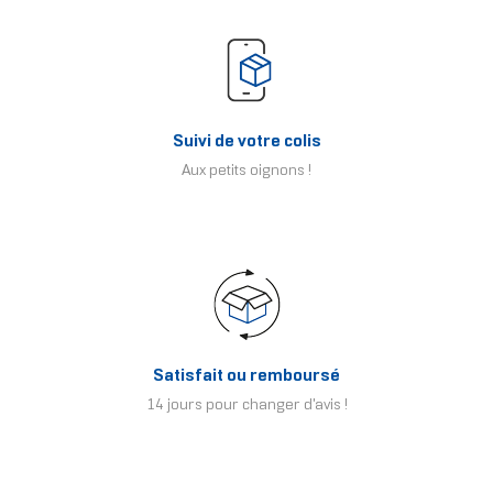
Suivi de votre colis
Aux petits oignons !
Satisfait ou remboursé
14 jours pour changer d'avis !