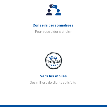
Conseils personnalisés
Pour vous aider à choisir
Vers les étoiles
Des milliers de clients satisfaits !