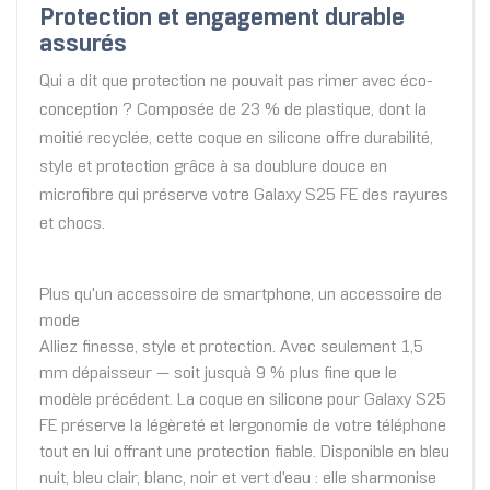
Protection et engagement durable
assurés
Qui a dit que protection ne pouvait pas rimer avec éco-
conception ? Composée de 23 % de plastique, dont la
moitié recyclée, cette coque en silicone offre durabilité,
style et protection grâce à sa doublure douce en
microfibre qui préserve votre Galaxy S25 FE des rayures
et chocs.
Plus qu'un accessoire de smartphone, un accessoire de
mode
Alliez finesse, style et protection. Avec seulement 1,5
mm dépaisseur — soit jusquà 9 % plus fine que le
modèle précédent. La coque en silicone pour Galaxy S25
FE préserve la légèreté et lergonomie de votre téléphone
tout en lui offrant une protection fiable. Disponible en bleu
nuit, bleu clair, blanc, noir et vert d'eau : elle sharmonise