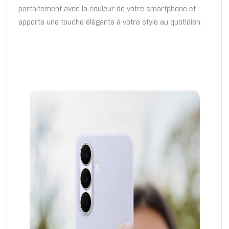
parfaitement avec la couleur de votre smartphone et
apporte une touche élégante à votre style au quotidien.