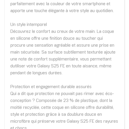
parfaitement avec la couleur de votre smartphone et
apporte une touche élégante à votre style au quotidien.
Un style intemporel
Découvrez le confort au creux de votre main. La coque
en silicone offre une finition douce au toucher qui
procure une sensation agréable et assure une prise en
main sécurisée. Sa surface subtilement texturée ajoute
une note de confort supplémentaire, vous permettant
dutiliser votre Galaxy S25 FE en toute aisance, même
pendant de longues durées.
Protection et engagement durable assurés
Qui a dit que protection ne pouvait pas rimer avec éco-
conception ? Composée de 23 % de plastique, dont la
moitié recyclée, cette coque en silicone offre durabilité,
style et protection grâce à sa doublure douce en
microfibre qui préserve votre Galaxy S25 FE des rayures
et chocs.