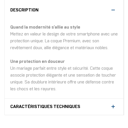
DESCRIPTION
Quand la modernité s'allie au style
Mettez en valeur le design de votre smartphone avec une
protection unique. La coque Premium, avec son
revêtement doux, allie élégance et matériaux nobles.
Une protection en douceur
Un mariage parfait entre style et sécurité. Cette coque
associe protection élégante et une sensation de toucher
unique. Sa doublure intérieure offre une défense contre
les chocs et les rayures.
CARACTÉRISTIQUES TECHNIQUES