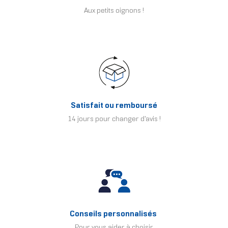
Aux petits oignons !
Satisfait ou remboursé
14 jours pour changer d'avis !
Conseils personnalisés
Pour vous aider à choisir