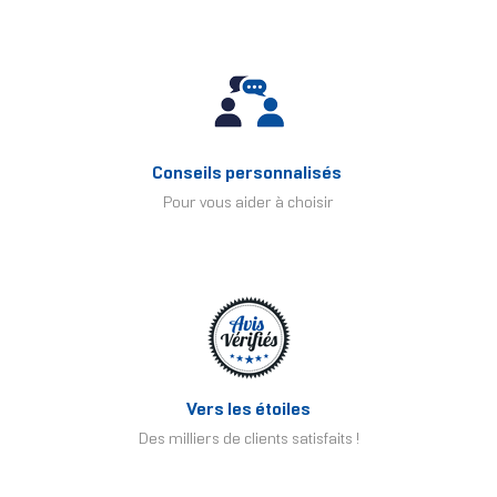
Conseils personnalisés
Pour vous aider à choisir
Vers les étoiles
Des milliers de clients satisfaits !