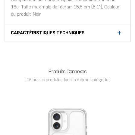
16e, Taille maximale de l’écran: 15,5 cm (6.1"), Couleur
du produit: Noir
CARACTÉRISTIQUES TECHNIQUES
Produits Connexes
( 16 autres produits dans la même catégorie )