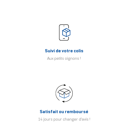
Suivi de votre colis
Aux petits oignons !
Satisfait ou remboursé
14 jours pour changer d'avis !