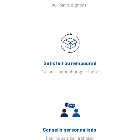
Aux petits oignons !
Satisfait ou remboursé
14 jours pour changer d'avis !
Conseils personnalisés
Pour vous aider à choisir