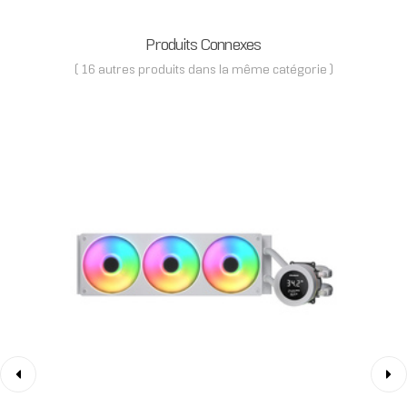
Produits Connexes
( 16 autres produits dans la même catégorie )
‹
›