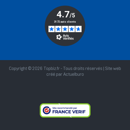
Copyright © 2026 Topbiz.fr - Tous droits réservés | Site web
créé par
Actuelburo