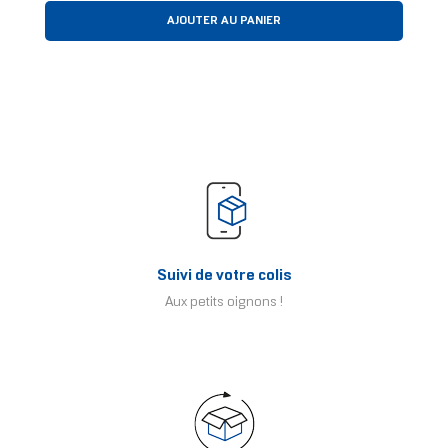
AJOUTER AU PANIER
Suivi de votre colis
Aux petits oignons !