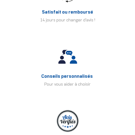
Satisfait ou remboursé
14 jours pour changer d'avis !
Conseils personnalisés
Pour vous aider à choisir