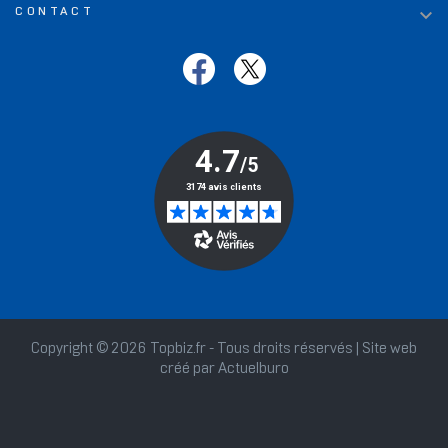

CONTACT
Copyright © 2026 Topbiz.fr - Tous droits réservés | Site web
créé par
Actuelburo