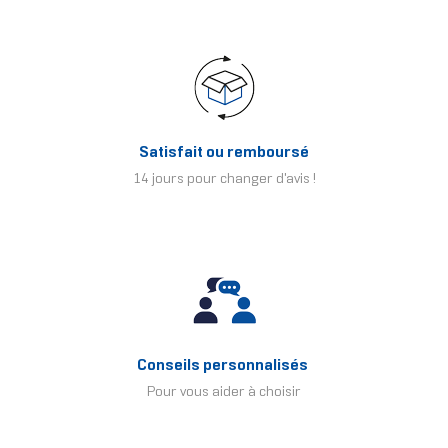
Satisfait ou remboursé
14 jours pour changer d'avis !
Conseils personnalisés
Pour vous aider à choisir